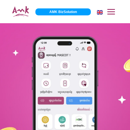
AMK BizSolution